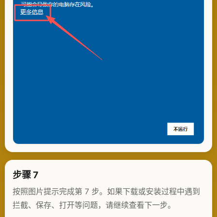
步骤 7
按照图片提示完成第 7 步。如果下载或安装过程中遇到
拦截、保存、打开等问题，请继续查看下一步。