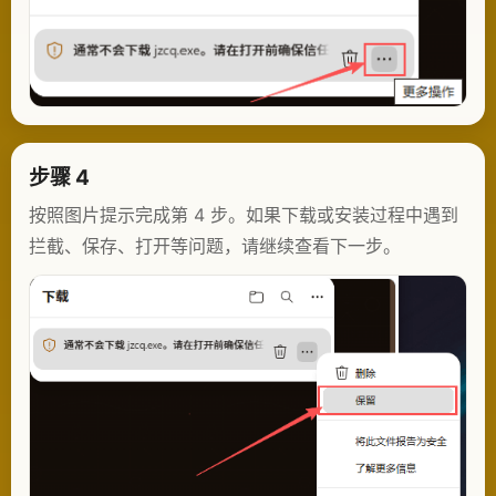
步骤 4
按照图片提示完成第 4 步。如果下载或安装过程中遇到
拦截、保存、打开等问题，请继续查看下一步。