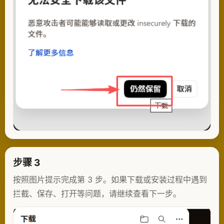
步骤 3
按照图片提示完成第 3 步。如果下载或安装过程中遇到
拦截、保存、打开等问题，请继续查看下一步。