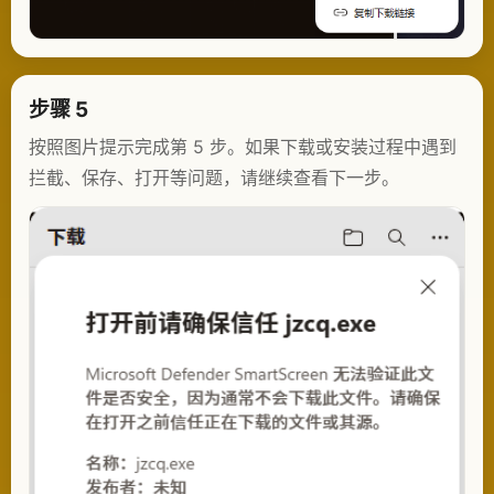
步骤 5
按照图片提示完成第 5 步。如果下载或安装过程中遇到
拦截、保存、打开等问题，请继续查看下一步。