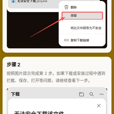
步骤 2
按照图片提示完成第 2 步。如果下载或安装过程中遇到
拦截、保存、打开等问题，请继续查看下一步。