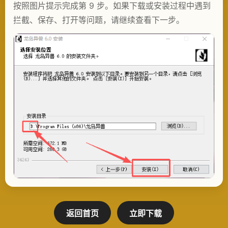
按照图片提示完成第 9 步。如果下载或安装过程中遇到
拦截、保存、打开等问题，请继续查看下一步。
返回首页
立即下载