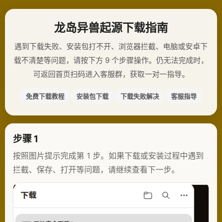
龙岛异兽起源下载指南
遇到下载失败、安装包打不开、浏览器拦截、电脑或安卓下
载不清楚等问题，请按下方 9 个步骤操作。仍无法完成时，
可返回首页扫码进入客服群，获取一对一指导。
免费下载教程
安装包下载
下载失败解决
客服指导
步骤 1
按照图片提示完成第 1 步。如果下载或安装过程中遇到
拦截、保存、打开等问题，请继续查看下一步。