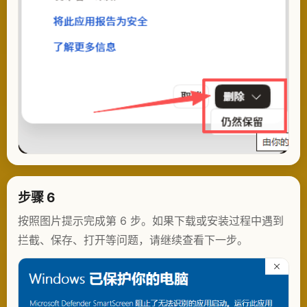
步骤 6
按照图片提示完成第 6 步。如果下载或安装过程中遇到
拦截、保存、打开等问题，请继续查看下一步。