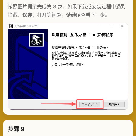
按照图片提示完成第 8 步。如果下载或安装过程中遇到
拦截、保存、打开等问题，请继续查看下一步。
步骤 9