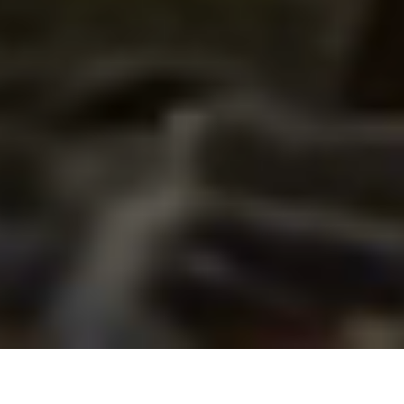
DINOSAUR