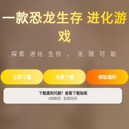
一款恐龙生存 进化游
戏
探索 进化 生存 ， 无 限 可 能
立即下载
免费下载
领取福利
下载遇到问题？查看下载指南
9图教程 · 客服指导